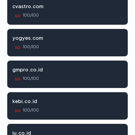
cvastro.com
100/100
SG
yogyes.com
100/100
SG
gmpro.co.id
100/100
SG
kebi.co.id
100/100
SG
iu.co.id