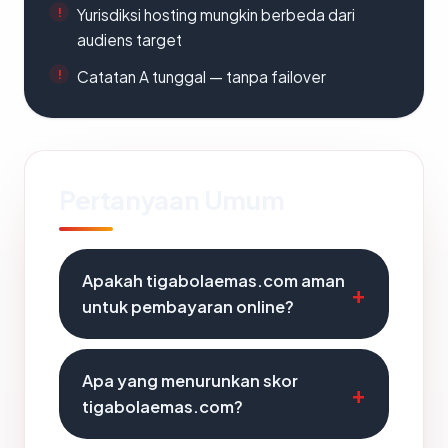
Yurisdiksi hosting mungkin berbeda dari
audiens target
Catatan A tunggal — tanpa failover
Pertanyaan Umum
Apakah tigabolaemas.com aman
untuk pembayaran online?
Apa yang menurunkan skor
tigabolaemas.com?