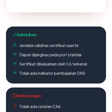
Kelebihan
Jendela validitas sertifikat saat ini
Dapat dijangkau pada port standar
Sertifikat dikeluarkan oleh CA terkenal
Tidak ada indikator pembajakan DNS
Kekurangan
Tidak ada catatan CAA