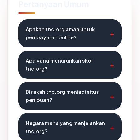
Pertanyaan Umum
Apakah tnc.org aman untuk
pembayaran online?
Apa yang menurunkan skor
tnc.org?
Bisakah tnc.org menjadi situs
penipuan?
Negara mana yang menjalankan
tnc.org?