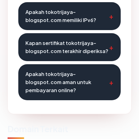
Apakah tokotrijaya-
blogspot.com memiliki IPv6?
Kapan sertifikat tokotrijaya-
blogspot.com terakhir diperiksa?
Apakah tokotrijaya-
blogspot.com aman untuk
pembayaran online?
Domain Terkait