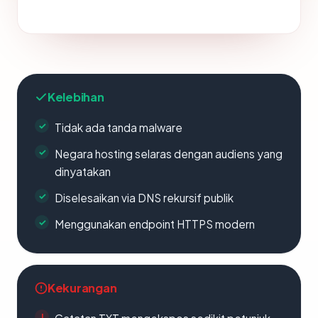
Kelebihan
Tidak ada tanda malware
Negara hosting selaras dengan audiens yang
dinyatakan
Diselesaikan via DNS rekursif publik
Menggunakan endpoint HTTPS modern
Kekurangan