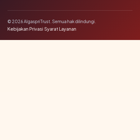
© 2026 AlgaspriTrust. Semua hak dilindungi.
Kebijakan Privasi
·
Syarat Layanan