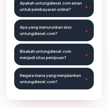
Apakah untungdiesel.com aman
untuk pembayaran online?
Apa yang menurunkan skor
untungdiesel.com?
Bisakah untungdiesel.com
menjadi situs penipuan?
Negara mana yang menjalankan
untungdiesel.com?