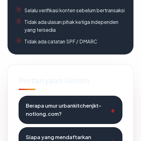
Selalu verifikasi konten sebelum bertransaksi
Tidak ada ulasan pihak ketiga independen
yang tersedia
Tidak ada catatan SPF / DMARC
Pertanyaan Umum
Berapa umur urbankitchenjkt-
notlong.com?
Siapa yang mendaftarkan