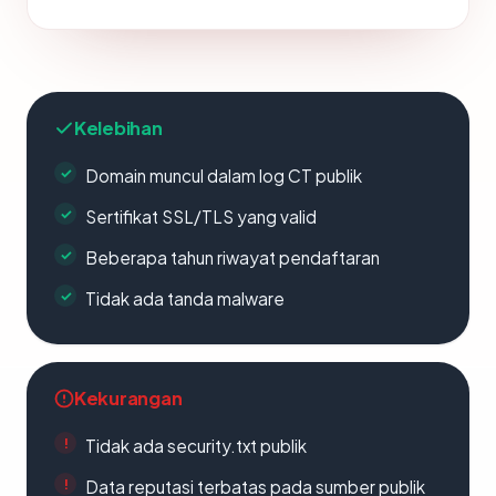
Kelebihan
Domain muncul dalam log CT publik
Sertifikat SSL/TLS yang valid
Beberapa tahun riwayat pendaftaran
Tidak ada tanda malware
Kekurangan
Tidak ada security.txt publik
Data reputasi terbatas pada sumber publik