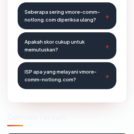
Seberapa sering vmore-comm-
notlong.com diperiksa ulang?
Apakah skor cukup untuk
memutuskan?
ISP apa yang melayani vmore-
comm-notlong.com?
Domain Terkait