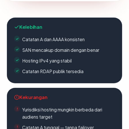
Kelebihan
Catatan A dan AAAA konsisten
SAN mencakup domain dengan benar
Hosting IPv4 yang stabil
Catatan RDAP publik tersedia
Kekurangan
Yurisdiksi hosting mungkin berbeda dari
audiens target
Catatan A tunggal — tanpa failover