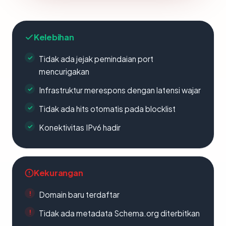
Kelebihan
Tidak ada jejak pemindaian port
mencurigakan
Infrastruktur merespons dengan latensi wajar
Tidak ada hits otomatis pada blocklist
Konektivitas IPv6 hadir
Kekurangan
Domain baru terdaftar
Tidak ada metadata Schema.org diterbitkan