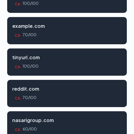
100/100
CA
example.com
70/100
CA
tinyurl.com
100/100
CA
reddit.com
70/100
CA
nasarigroup.com
60/100
CA