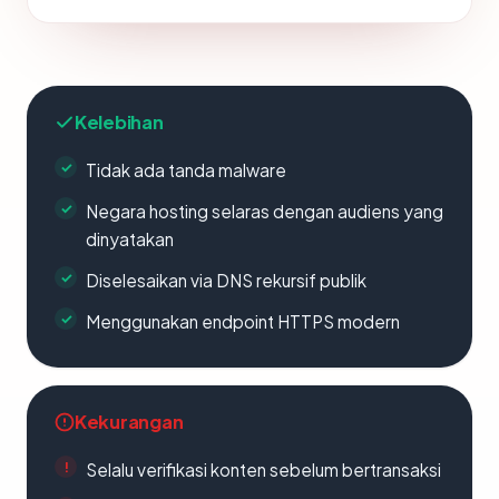
Kelebihan
Tidak ada tanda malware
Negara hosting selaras dengan audiens yang
dinyatakan
Diselesaikan via DNS rekursif publik
Menggunakan endpoint HTTPS modern
Kekurangan
Selalu verifikasi konten sebelum bertransaksi