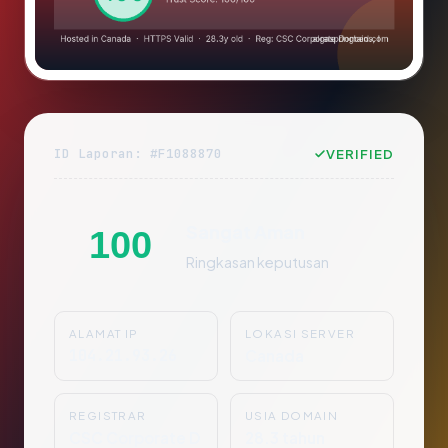
ID Laporan: #F1088870
VERIFIED
Sangat Aman
100
Ringkasan keputusan
ALAMAT IP
LOKASI SERVER
104.21.93.26
Canada
REGISTRAR
USIA DOMAIN
CSC Corporate D
28.3 tahun