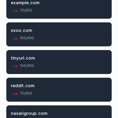
example.com
70/100
CA
xxoo.com
100/100
CA
tinyurl.com
100/100
CA
reddit.com
70/100
CA
nasarigroup.com