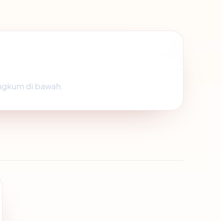
angkum di bawah.