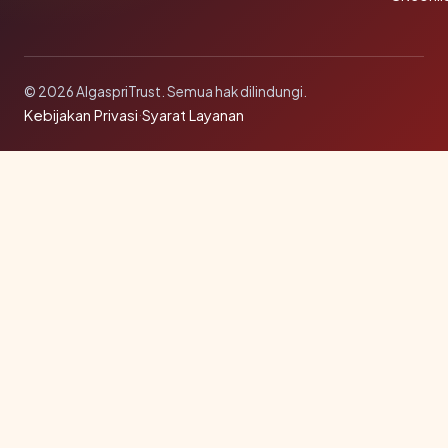
© 2026 AlgaspriTrust. Semua hak dilindungi.
Kebijakan Privasi
·
Syarat Layanan