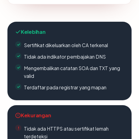
Kelebihan
Sertifikat dikeluarkan oleh CA terkenal
Tidak ada indikator pembajakan DNS
Mengembalikan catatan SOA dan TXT yang
valid
Terdaftar pada registrar yang mapan
Kekurangan
Tidak ada HTTPS atau sertifikat lemah
terdeteksi