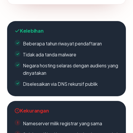
Kelebihan
Beberapa tahun riwayat pendaftaran
Tidak ada tanda malware
Negara hosting selaras dengan audiens yang
dinyatakan
Diselesaikan via DNS rekursif publik
Kekurangan
Nameserver milik registrar yang sama