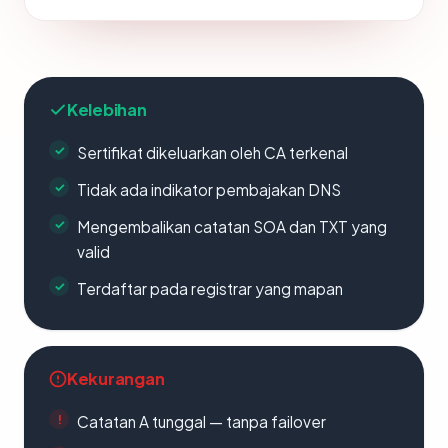
Kelebihan
Sertifikat dikeluarkan oleh CA terkenal
Tidak ada indikator pembajakan DNS
Mengembalikan catatan SOA dan TXT yang
valid
Terdaftar pada registrar yang mapan
Kekurangan
Catatan A tunggal — tanpa failover