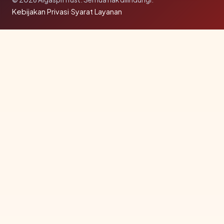
Kebijakan Privasi
·
Syarat Layanan