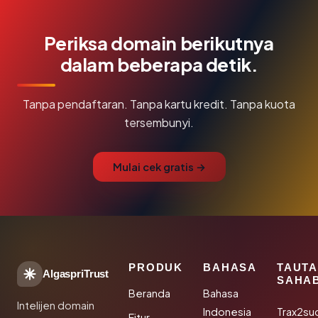
Periksa domain berikutnya
dalam beberapa detik.
Tanpa pendaftaran. Tanpa kartu kredit. Tanpa kuota
tersembunyi.
Mulai cek gratis →
PRODUK
BAHASA
TAUT
AlgaspriTrust
SAHA
Beranda
Bahasa
Intelijen domain
Indonesia
Trax2su
Fitur