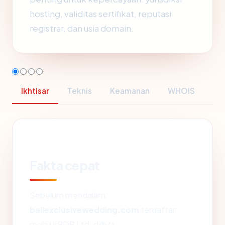
hosting, validitas sertifikat, reputasi
registrar, dan usia domain.
Ikhtisar
Teknis
Keamanan
WHOIS
Fakta cepat
Sebelum mendalam:
baliexclusivewedding.com
terdaftar
melalui PDR Ltd. d/b/a