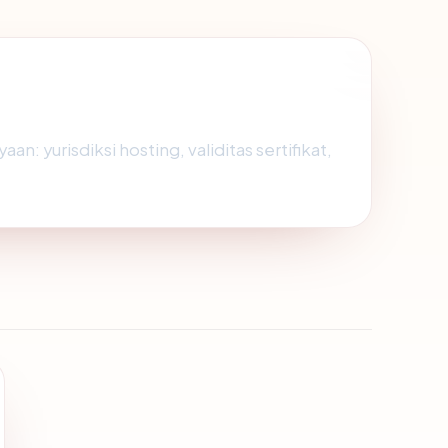
: yurisdiksi hosting, validitas sertifikat,