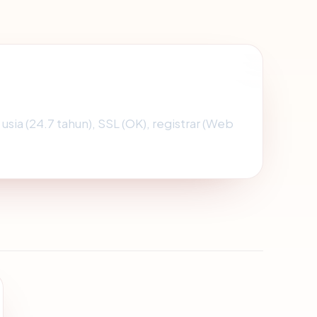
 usia (24.7 tahun), SSL (OK), registrar (Web