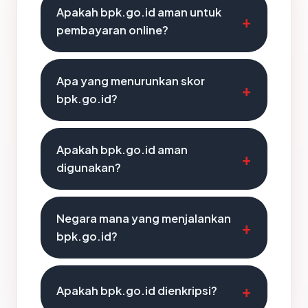
Apakah bpk.go.id aman untuk
pembayaran online?
Apa yang menurunkan skor
bpk.go.id?
Apakah bpk.go.id aman
digunakan?
Negara mana yang menjalankan
bpk.go.id?
Apakah bpk.go.id dienkripsi?