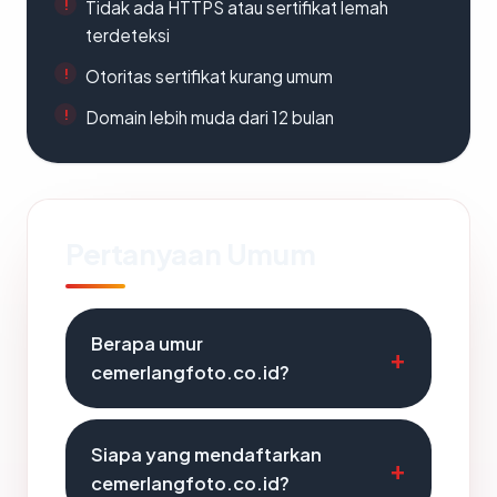
Tidak ada HTTPS atau sertifikat lemah
terdeteksi
Otoritas sertifikat kurang umum
Domain lebih muda dari 12 bulan
Pertanyaan Umum
Berapa umur
cemerlangfoto.co.id?
Siapa yang mendaftarkan
cemerlangfoto.co.id?