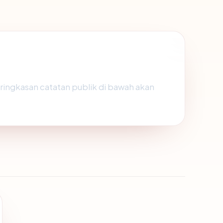
, ringkasan catatan publik di bawah akan