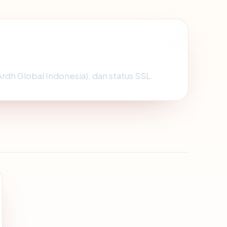
Ardh Global Indonesia), dan status SSL.