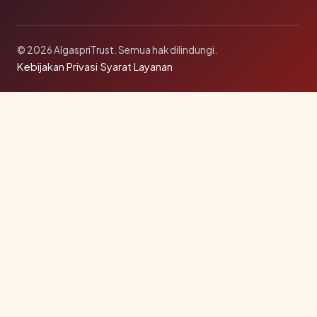
© 2026 AlgaspriTrust. Semua hak dilindungi.
Kebijakan Privasi
·
Syarat Layanan