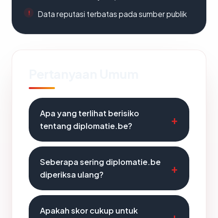
Data reputasi terbatas pada sumber publik
Pertanyaan Umum
Apa yang terlihat berisiko
tentang diplomatie.be?
Seberapa sering diplomatie.be
diperiksa ulang?
Apakah skor cukup untuk