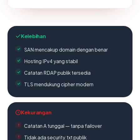
Kelebihan
SAN mencakup domain dengan benar
Hosting IPv4 yang stabil
Catatan RDAP publik tersedia
TLS mendukung cipher modern
Kekurangan
Catatan A tunggal — tanpa failover
Tidak ada security.txt publik