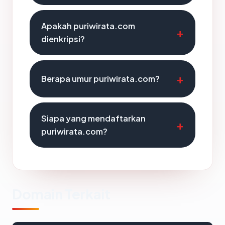
Apakah puriwirata.com
dienkripsi?
Berapa umur puriwirata.com?
Siapa yang mendaftarkan
puriwirata.com?
Domain Terkait