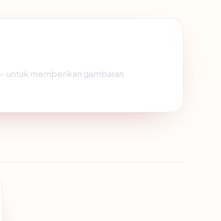
 — untuk memberikan gambaran