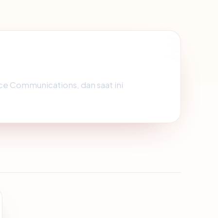
ce Communications, dan saat ini