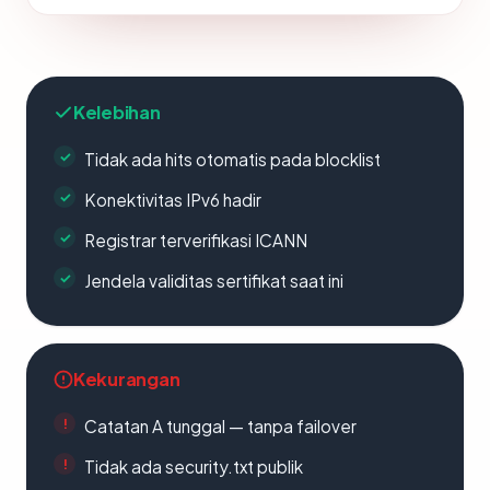
Kelebihan
Tidak ada hits otomatis pada blocklist
Konektivitas IPv6 hadir
Registrar terverifikasi ICANN
Jendela validitas sertifikat saat ini
Kekurangan
Catatan A tunggal — tanpa failover
Tidak ada security.txt publik