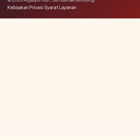
Kebijakan Privasi
·
Syarat Layanan