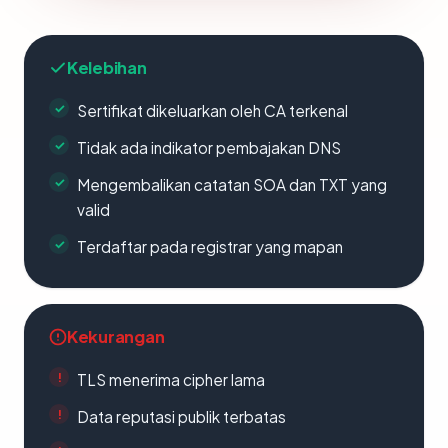
Kelebihan
Sertifikat dikeluarkan oleh CA terkenal
Tidak ada indikator pembajakan DNS
Mengembalikan catatan SOA dan TXT yang
valid
Terdaftar pada registrar yang mapan
Kekurangan
TLS menerima cipher lama
Data reputasi publik terbatas