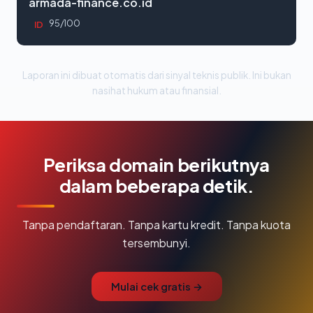
armada-finance.co.id
95/100
ID
Laporan ini dibuat otomatis dari sinyal teknis publik. Ini bukan
nasihat hukum atau finansial.
Periksa domain berikutnya
dalam beberapa detik.
Tanpa pendaftaran. Tanpa kartu kredit. Tanpa kuota
tersembunyi.
Mulai cek gratis →