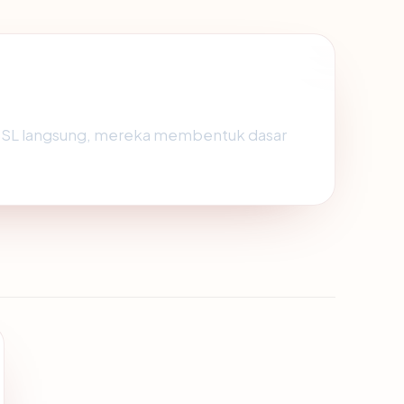
 SSL langsung, mereka membentuk dasar