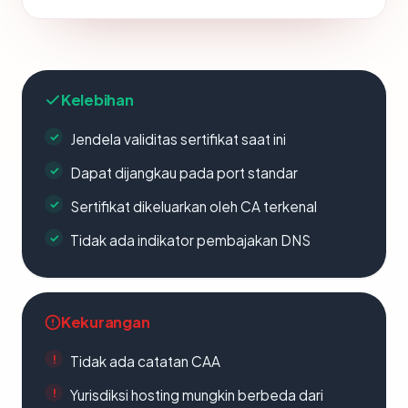
Kelebihan
Jendela validitas sertifikat saat ini
Dapat dijangkau pada port standar
Sertifikat dikeluarkan oleh CA terkenal
Tidak ada indikator pembajakan DNS
Kekurangan
Tidak ada catatan CAA
Yurisdiksi hosting mungkin berbeda dari