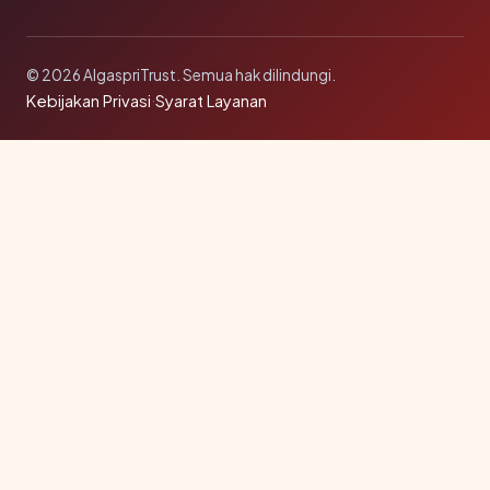
© 2026 AlgaspriTrust. Semua hak dilindungi.
Kebijakan Privasi
·
Syarat Layanan