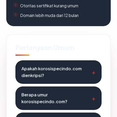
Otoritas sertifikat kurang umum
Domain lebih muda dari 12 bulan
Pertanyaan Umum
Apakah korosispecindo.com
dienkripsi?
Berapa umur
korosispecindo.com?