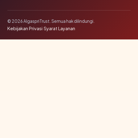
© 2026 AlgaspriTrust. Semua hak dilindungi.
Kebijakan Privasi
·
Syarat Layanan