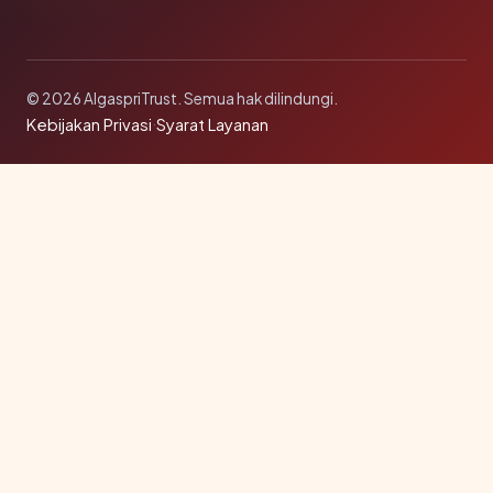
© 2026 AlgaspriTrust. Semua hak dilindungi.
Kebijakan Privasi
·
Syarat Layanan