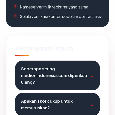
Nameserver milik registrar yang sama
Selalu verifikasi konten sebelum bertransaksi
Pertanyaan Umum
Seberapa sering
medionindonesia.com diperiksa
ulang?
Apakah skor cukup untuk
memutuskan?