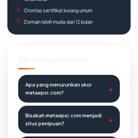
Otoritas sertifikat kurang umum
Domain lebih muda dari 12 bulan
Pertanyaan Umum
Apa yang menurunkan skor
metaepsi.com?
Bisakah metaepsi.com menjadi
situs penipuan?