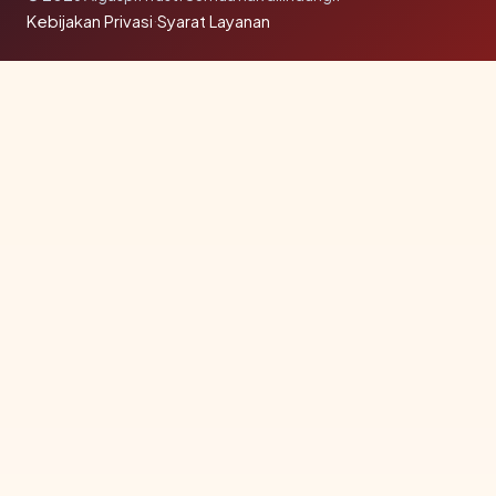
Kebijakan Privasi
·
Syarat Layanan