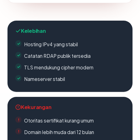
Kelebihan
Hosting IPv4 yang stabil
Catatan RDAP publik tersedia
TLS mendukung cipher modern
Nameserver stabil
Kekurangan
Otoritas sertifikat kurang umum
Domain lebih muda dari 12 bulan