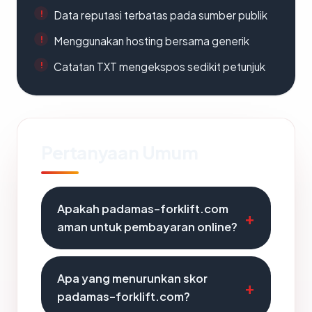
Data reputasi terbatas pada sumber publik
Menggunakan hosting bersama generik
Catatan TXT mengekspos sedikit petunjuk
Pertanyaan Umum
Apakah padamas-forklift.com
aman untuk pembayaran online?
Apa yang menurunkan skor
padamas-forklift.com?