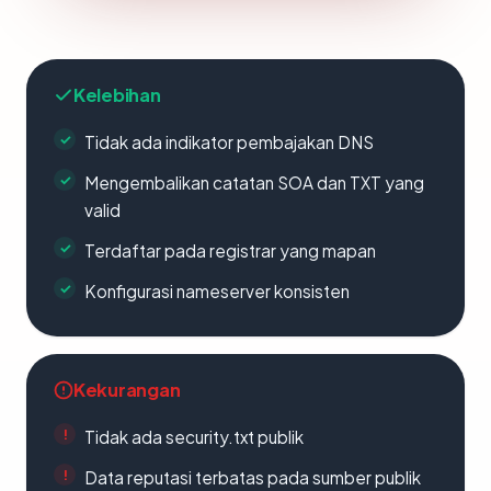
Kelebihan
Tidak ada indikator pembajakan DNS
Mengembalikan catatan SOA dan TXT yang
valid
Terdaftar pada registrar yang mapan
Konfigurasi nameserver konsisten
Kekurangan
Tidak ada security.txt publik
Data reputasi terbatas pada sumber publik