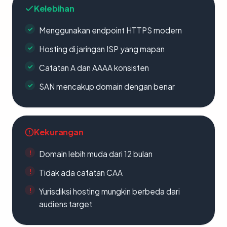
Kelebihan
Menggunakan endpoint HTTPS modern
Hosting di jaringan ISP yang mapan
Catatan A dan AAAA konsisten
SAN mencakup domain dengan benar
Kekurangan
Domain lebih muda dari 12 bulan
Tidak ada catatan CAA
Yurisdiksi hosting mungkin berbeda dari
audiens target