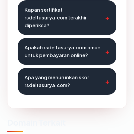
Kapan sertifikat
rsdeltasurya.com terakhir
diperiksa?
Apakah rsdeltasurya.com aman
untuk pembayaran online?
Apa yang menurunkan skor
rsdeltasurya.com?
Domain Terkait