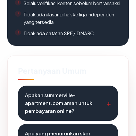
Selalu verifikasi konten sebelum bertransaksi
Tidak ada ulasan pihak ketiga independen
yang tersedia
Tidak ada catatan SPF / DMARC
Pertanyaan Umum
Apakah summerville-
apartment.com aman untuk
pembayaran online?
Apa yang menurunkan skor