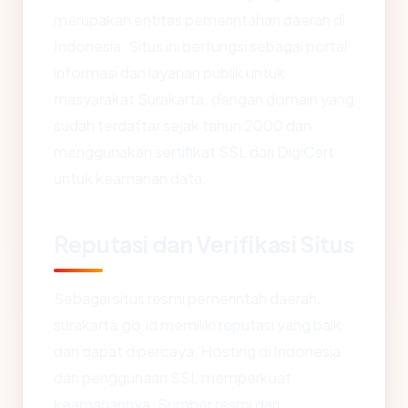
merupakan entitas pemerintahan daerah di
Indonesia. Situs ini berfungsi sebagai portal
informasi dan layanan publik untuk
masyarakat Surakarta, dengan domain yang
sudah terdaftar sejak tahun 2000 dan
menggunakan sertifikat SSL dari DigiCert
untuk keamanan data.
Reputasi dan Verifikasi Situs
Sebagai situs resmi pemerintah daerah,
surakarta.go.id memiliki reputasi yang baik
dan dapat dipercaya. Hosting di Indonesia
dan penggunaan SSL memperkuat
keamanannya. Sumber resmi dari