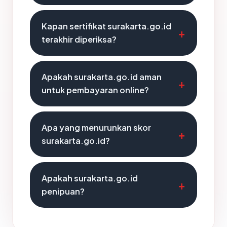
Kapan sertifikat surakarta.go.id
terakhir diperiksa?
Apakah surakarta.go.id aman
untuk pembayaran online?
Apa yang menurunkan skor
surakarta.go.id?
Apakah surakarta.go.id
penipuan?