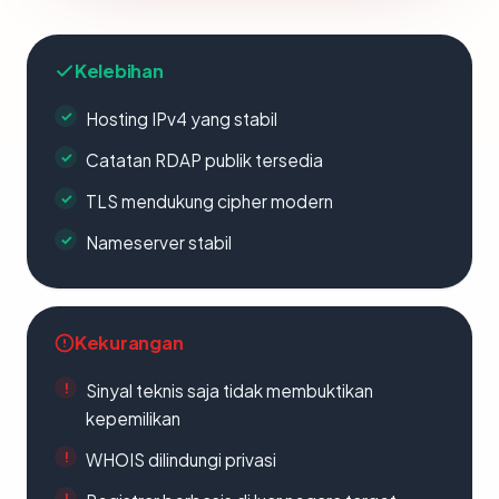
Kelebihan
Hosting IPv4 yang stabil
Catatan RDAP publik tersedia
TLS mendukung cipher modern
Nameserver stabil
Kekurangan
Sinyal teknis saja tidak membuktikan
kepemilikan
WHOIS dilindungi privasi