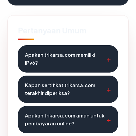
Pertanyaan Umum
Apakah trikarsa.com memiliki
IPv6?
Kapan sertifikat trikarsa.com
terakhir diperiksa?
Apakah trikarsa.com aman untuk
pembayaran online?