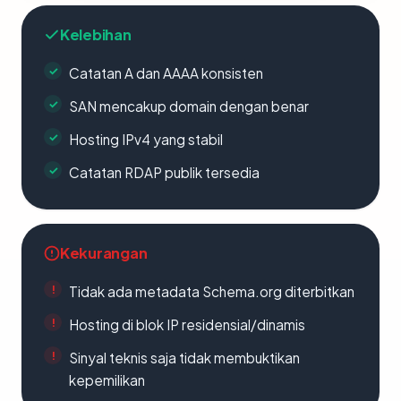
Kelebihan
Catatan A dan AAAA konsisten
SAN mencakup domain dengan benar
Hosting IPv4 yang stabil
Catatan RDAP publik tersedia
Kekurangan
Tidak ada metadata Schema.org diterbitkan
Hosting di blok IP residensial/dinamis
Sinyal teknis saja tidak membuktikan
kepemilikan