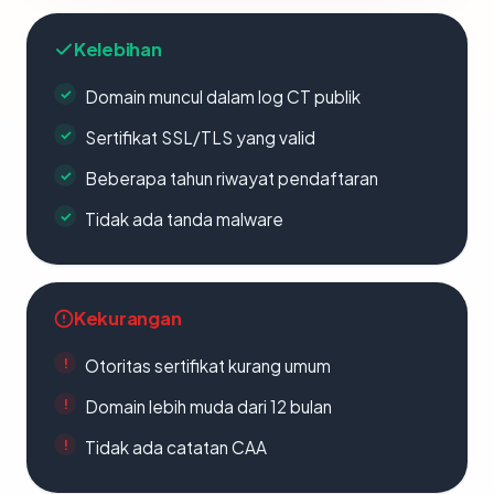
Kelebihan
Domain muncul dalam log CT publik
Sertifikat SSL/TLS yang valid
Beberapa tahun riwayat pendaftaran
Tidak ada tanda malware
Kekurangan
Otoritas sertifikat kurang umum
Domain lebih muda dari 12 bulan
Tidak ada catatan CAA