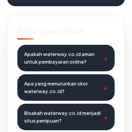
Pertanyaan Umum
Apakah waterway.co.id aman
untuk pembayaran online?
Apa yang menurunkan skor
waterway.co.id?
Bisakah waterway.co.id menjadi
situs penipuan?